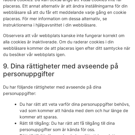
placeras. Ett annat alternativ är att ändra inställningarna för din
webbläsare så att du får ett meddelande varje gång en cookie
placeras. För mer information om dessa alternativ, se
instruktionerna i hjälpavsnittet i din webbläsare.
Observera att vår webbplats kanske inte fungerar korrekt om
alla cookies är inaktiverade. Om du raderar cookies i din
webbläsare kommer de att placeras igen efter ditt samtycke när
du besöker vår webbplats igen.
9. Dina rättigheter med avseende på
personuppgifter
Du har följande rättigheter med avseende på dina
personuppgifter:
Du har rätt att veta varför dina personuppgifter behövs,
vad som kommer att hända med dem och hur länge de
kommer att sparas.
Rätt till tillgång: Du har rätt att få tillgång till dina
personuppgifter som är kända för oss.