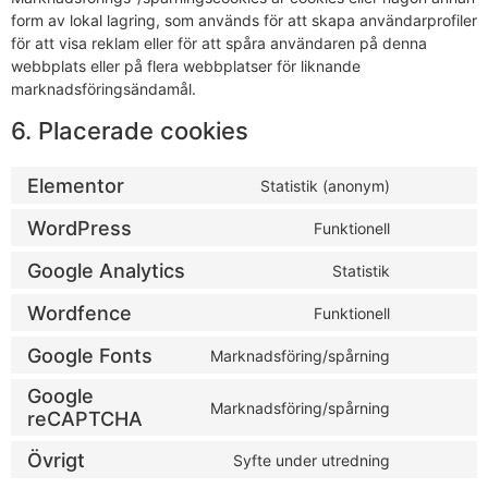
form av lokal lagring, som används för att skapa användarprofiler
för att visa reklam eller för att spåra användaren på denna
webbplats eller på flera webbplatser för liknande
marknadsföringsändamål.
6. Placerade cookies
Elementor
Statistik (anonym)
WordPress
Funktionell
Google Analytics
Statistik
Wordfence
Funktionell
Google Fonts
Marknadsföring/spårning
Google
Marknadsföring/spårning
reCAPTCHA
Övrigt
Syfte under utredning