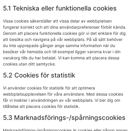
5.1 Tekniska eller funktionella cookies
Vissa cookies säkerställer att vissa delar av webbplatsen
fungerar korrekt och att dina användarpreferenser förblir kända.
Genom att placera funktionella cookies gör vi det enklare för dig
att besöka och navigera på vår webbplats. På så sätt behöver
du inte upprepade gånger ange samma information när du
besöker vår hemsida och till exempel ligger varorna kvar i din
varukorg tills du har betalat. Vi kan komma att placera dessa
cookies utan ditt samtycke.
5.2 Cookies för statistik
Vi använder cookies för statistik för att optimera
webbplatsupplevelsen för våra användare. Med dessa cookies
får vi insikter i användningen av vår webbplats. Vi ber dig om
tillåtelse att placera cookies för statistik.
5.3 Marknadsförings-/spårningscookies
Marknadsförings-/spårningscookies är cookies eller någon annan