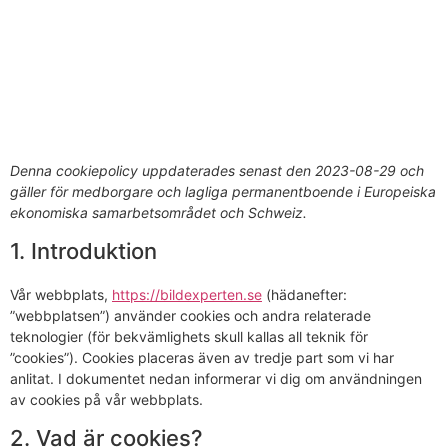
Denna cookiepolicy uppdaterades senast den 2023-08-29 och
gäller för medborgare och lagliga permanentboende i Europeiska
ekonomiska samarbetsområdet och Schweiz.
1. Introduktion
Vår webbplats,
https://bildexperten.se
(hädanefter:
”webbplatsen”) använder cookies och andra relaterade
teknologier (för bekvämlighets skull kallas all teknik för
”cookies”). Cookies placeras även av tredje part som vi har
anlitat. I dokumentet nedan informerar vi dig om användningen
av cookies på vår webbplats.
2. Vad är cookies?